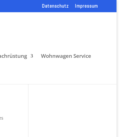
Datenschutz
Impressum
chrüstung
Wohnwagen Service
es