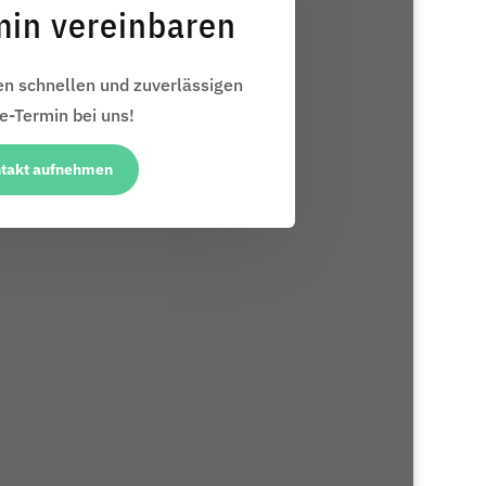
min vereinbaren
ren schnellen und zuverlässigen
e-Termin bei uns!
takt aufnehmen