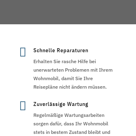

Schnelle Reparaturen
Erhalten Sie rasche Hilfe bei
unerwarteten Problemen mit Ihrem
Wohnmobil, damit Sie Ihre
Reisepläne nicht ändern müssen.

Zuverlässige Wartung
Regelmäßige Wartungsarbeiten
sorgen dafür, dass Ihr Wohnmobil
stets in bestem Zustand bleibt und