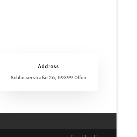
Address
Schlosserstraße 26, 59399 Olfen