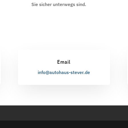
Sie sicher unterwegs sind.
Email
info@autohaus-stever.de