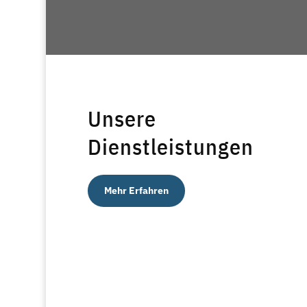
Unsere
Dienstleistungen
Mehr Erfahren