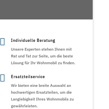

Individuelle Beratung
Unsere Experten stehen Ihnen mit
Rat und Tat zur Seite, um die beste
Lösung für Ihr Wohnmobil zu finden.

Ersatzteilservice
Wir bieten eine breite Auswahl an
hochwertigen Ersatzteilen, um die
Langlebigkeit Ihres Wohnmobils zu
gewährleisten.