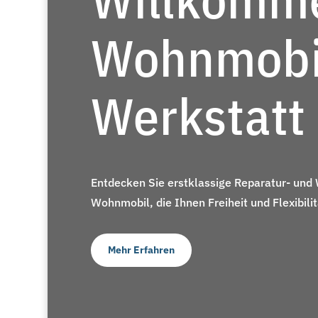
Wohnmobi
Werkstatt
Entdecken Sie erstklassige Reparatur- und 
Wohnmobil, die Ihnen Freiheit und Flexibilit
Mehr Erfahren