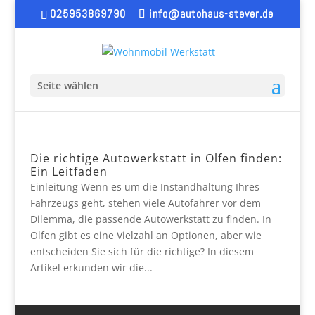
025953869790
info@autohaus-stever.de
Seite wählen
Die richtige Autowerkstatt in Olfen finden:
Ein Leitfaden
Einleitung Wenn es um die Instandhaltung Ihres
Fahrzeugs geht, stehen viele Autofahrer vor dem
Dilemma, die passende Autowerkstatt zu finden. In
Olfen gibt es eine Vielzahl an Optionen, aber wie
entscheiden Sie sich für die richtige? In diesem
Artikel erkunden wir die...