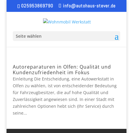
025953869790
info@autohaus-stever.de
Seite wählen
Autoreparaturen in Olfen: Qualität und
Kundenzufriedenheit im Fokus
Einleitung Die Entscheidung, eine Autowerkstatt in
Olfen zu wählen, ist von entscheidender Bedeutung
für Fahrzeugbesitzer, die auf hohe Qualität und
Zuverlässigkeit angewiesen sind. In einer Stadt mit
zahlreichen Optionen hebt sich {Ihr Service} durch
seine...