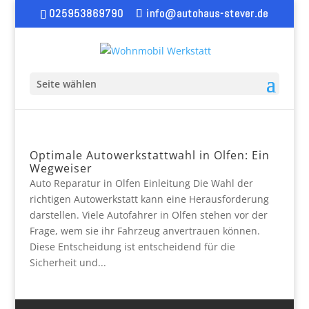
025953869790
info@autohaus-stever.de
Seite wählen
Optimale Autowerkstattwahl in Olfen: Ein
Wegweiser
Auto Reparatur in Olfen Einleitung Die Wahl der
richtigen Autowerkstatt kann eine Herausforderung
darstellen. Viele Autofahrer in Olfen stehen vor der
Frage, wem sie ihr Fahrzeug anvertrauen können.
Diese Entscheidung ist entscheidend für die
Sicherheit und...