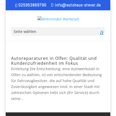
025953869790
info@autohaus-stever.de
Seite wählen
Autoreparaturen in Olfen: Qualität und
Kundenzufriedenheit im Fokus
Einleitung Die Entscheidung, eine Autowerkstatt in
Olfen zu wählen, ist von entscheidender Bedeutung
für Fahrzeugbesitzer, die auf hohe Qualität und
Zuverlässigkeit angewiesen sind. In einer Stadt mit
zahlreichen Optionen hebt sich {Ihr Service} durch
seine...